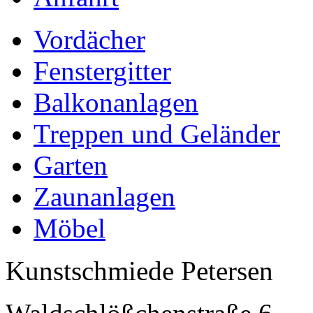
Vordächer
Fenstergitter
Balkonanlagen
Treppen und Geländer
Garten
Zaunanlagen
Möbel
Kunstschmiede Petersen