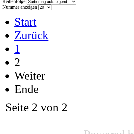
Reihenfolge
Nummer anzeigen
Start
Zurück
1
2
Weiter
Ende
Seite 2 von 2