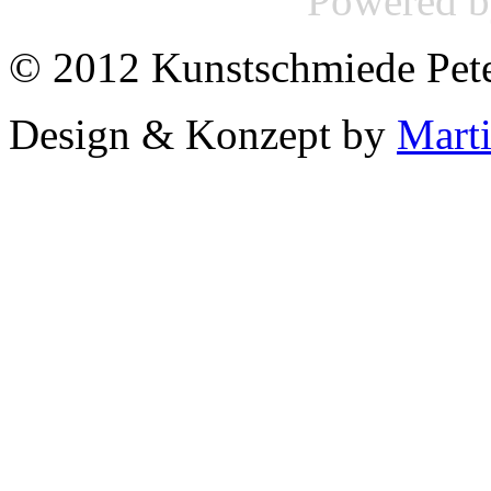
Powered 
© 2012 Kunstschmiede Pet
Design & Konzept by
Mart