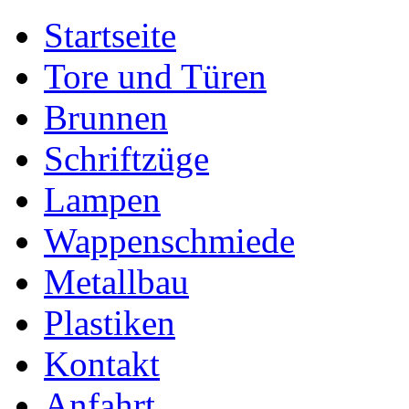
Startseite
Tore und Türen
Brunnen
Schriftzüge
Lampen
Wappenschmiede
Metallbau
Plastiken
Kontakt
Anfahrt