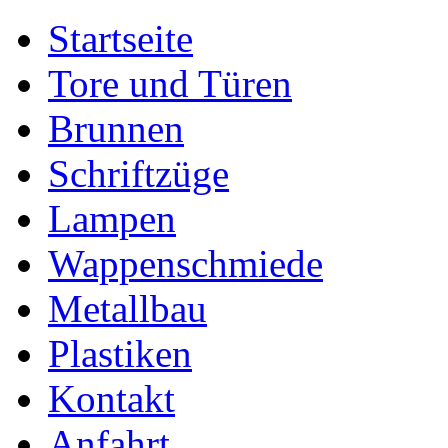
Startseite
Tore und Türen
Brunnen
Schriftzüge
Lampen
Wappenschmiede
Metallbau
Plastiken
Kontakt
Anfahrt