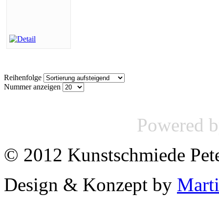
Reihenfolge
Nummer anzeigen
Powered 
© 2012 Kunstschmiede Pet
Design & Konzept by
Mart