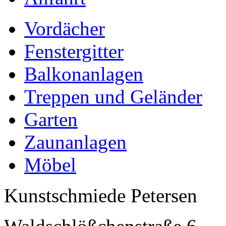
Vordächer
Fenstergitter
Balkonanlagen
Treppen und Geländer
Garten
Zaunanlagen
Möbel
Kunstschmiede Petersen