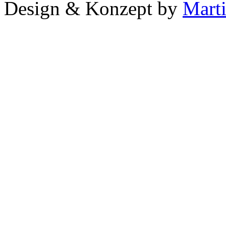
Design & Konzept by
Mart