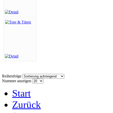
Reihenfolge
Nummer anzeigen
Start
Zurück