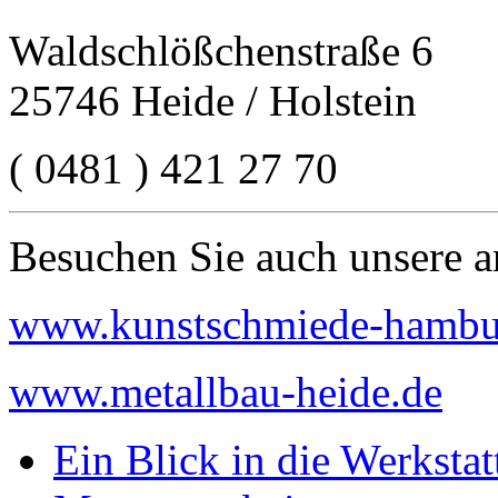
Waldschlößchenstraße 6
25746 Heide / Holstein
( 0481 ) 421 27 70
Besuchen Sie auch unsere a
www.kunstschmiede-hambu
www.metallbau-heide.de
Ein Blick in die Werkstat