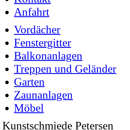
Anfahrt
Vordächer
Fenstergitter
Balkonanlagen
Treppen und Geländer
Garten
Zaunanlagen
Möbel
Kunstschmiede Petersen