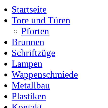
Startseite
Tore und Türen
Pforten
Brunnen
Schriftzüge
Lampen
Wappenschmiede
Metallbau
Plastiken
Kontakt